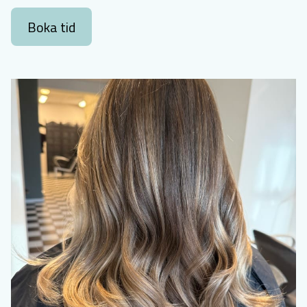
Boka tid