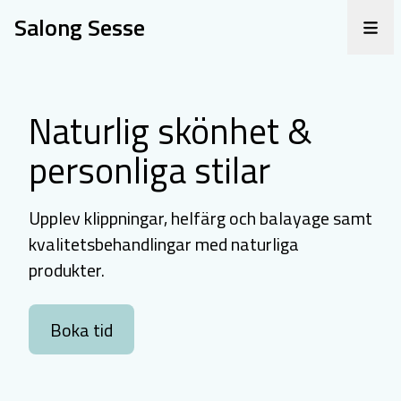
Salong Sesse
Naturlig skönhet &
personliga stilar
Upplev klippningar, helfärg och balayage samt
kvalitetsbehandlingar med naturliga
produkter.
Boka tid