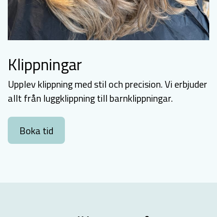
Klippningar
Upplev klippning med stil och precision. Vi erbjuder
allt från luggklippning till barnklippningar.
Boka tid