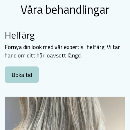
Våra behandlingar
Helfärg
Förnya din look med vår expertis i helfärg. Vi tar
hand om ditt hår, oavsett längd.
Boka tid