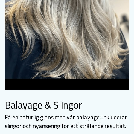
Balayage & Slingor
Få en naturlig glans med vår balayage. Inkluderar
slingor och nyansering för ett strålande resultat.