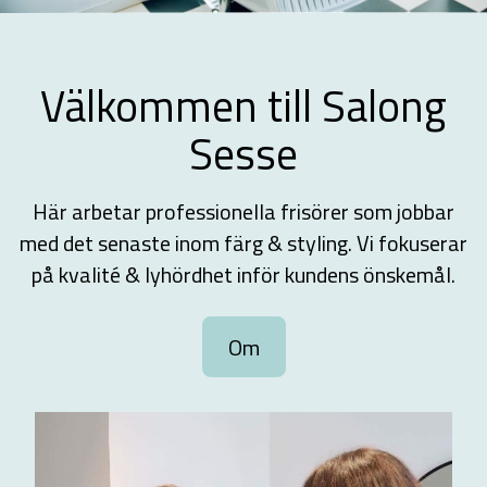
Välkommen till Salong
Sesse
Här arbetar professionella frisörer som jobbar
med det senaste inom färg & styling. Vi fokuserar
på kvalité & lyhördhet inför kundens önskemål.
Om